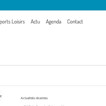
ports Loisirs
Actu
Agenda
Contact
t
Actualités récentes