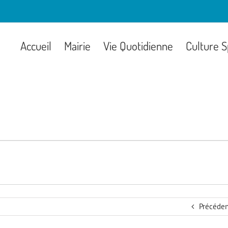
Accueil
Mairie
Vie Quotidienne
Culture S
Précéden