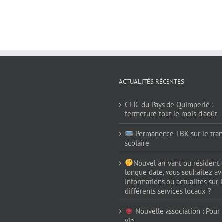
ACTUALITÉS RÉCENTES
CLIC du Pays de Quimperlé :
fermeture tout le mois d’août
Permanence TBK sur le tran
scolaire
Nouvel arrivant ou résident
longue date, vous souhaitez av
informations ou actualités sur 
différents services locaux ?
Nouvelle association : Pour (
vie