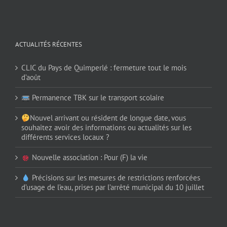
ACTUALITÉS RÉCENTES
CLIC du Pays de Quimperlé : fermeture tout le mois
d’août
Permanence TBK sur le transport scolaire
Nouvel arrivant ou résident de longue date, vous
souhaitez avoir des informations ou actualités sur les
différents services locaux ?
Nouvelle association : Pour (F) la vie
Précisions sur les mesures de restrictions renforcées
d’usage de l’eau, prises par l’arrêté municipal du 10 juillet