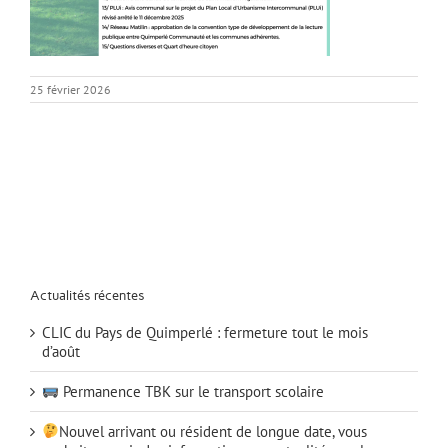
25 février 2026
Actualités récentes
CLIC du Pays de Quimperlé : fermeture tout le mois
d’août
Permanence TBK sur le transport scolaire
Nouvel arrivant ou résident de longue date, vous