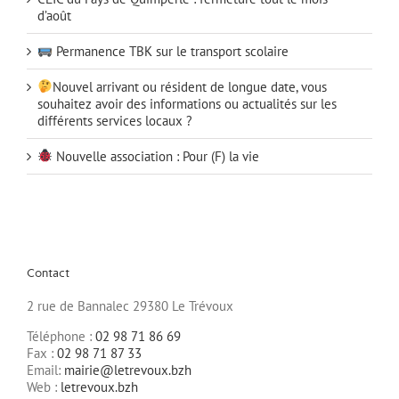
d’août
Permanence TBK sur le transport scolaire
Nouvel arrivant ou résident de longue date, vous
souhaitez avoir des informations ou actualités sur les
différents services locaux ?
Nouvelle association : Pour (F) la vie
Contact
2 rue de Bannalec 29380 Le Trévoux
Téléphone :
02 98 71 86 69
Fax :
02 98 71 87 33
Email:
mairie@letrevoux.bzh
Web :
letrevoux.bzh