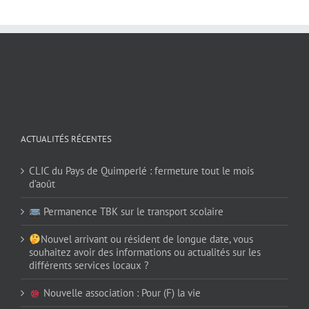
ACTUALITÉS RÉCENTES
CLIC du Pays de Quimperlé : fermeture tout le mois
d’août
Permanence TBK sur le transport scolaire
Nouvel arrivant ou résident de longue date, vous
souhaitez avoir des informations ou actualités sur les
différents services locaux ?
Nouvelle association : Pour (F) la vie