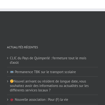
ACTUALITÉS RÉCENTES
CLIC du Pays de Quimperlé : fermeture tout le mois
d’août
Permanence TBK sur le transport scolaire
Nouvel arrivant ou résident de longue date, vous
souhaitez avoir des informations ou actualités sur les
différents services locaux ?
Nouvelle association : Pour (F) la vie