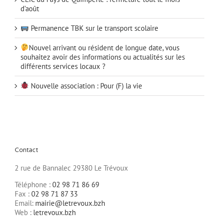
d’août
Permanence TBK sur le transport scolaire
Nouvel arrivant ou résident de longue date, vous
souhaitez avoir des informations ou actualités sur les
différents services locaux ?
Nouvelle association : Pour (F) la vie
Contact
2 rue de Bannalec 29380 Le Trévoux
Téléphone :
02 98 71 86 69
Fax :
02 98 71 87 33
Email:
mairie@letrevoux.bzh
Web :
letrevoux.bzh