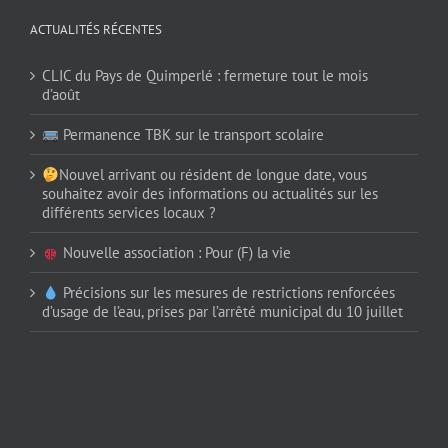
ACTUALITÉS RÉCENTES
CLIC du Pays de Quimperlé : fermeture tout le mois
d’août
Permanence TBK sur le transport scolaire
Nouvel arrivant ou résident de longue date, vous
souhaitez avoir des informations ou actualités sur les
différents services locaux ?
Nouvelle association : Pour (F) la vie
Précisions sur les mesures de restrictions renforcées
d’usage de l’eau, prises par l’arrêté municipal du 10 juillet