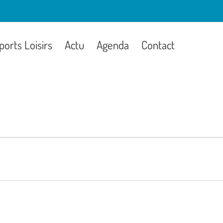
ports Loisirs
Actu
Agenda
Contact