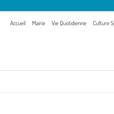
Accueil
Mairie
Vie Quotidienne
Culture S