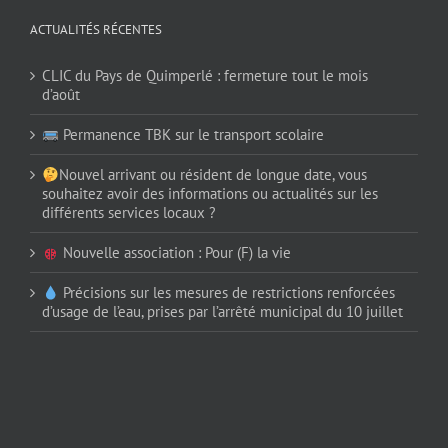
ACTUALITÉS RÉCENTES
CLIC du Pays de Quimperlé : fermeture tout le mois
d’août
Permanence TBK sur le transport scolaire
Nouvel arrivant ou résident de longue date, vous
souhaitez avoir des informations ou actualités sur les
différents services locaux ?
Nouvelle association : Pour (F) la vie
Précisions sur les mesures de restrictions renforcées
d’usage de l’eau, prises par l’arrêté municipal du 10 juillet