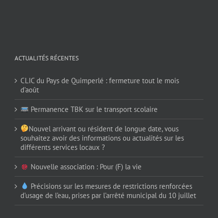
ACTUALITÉS RÉCENTES
CLIC du Pays de Quimperlé : fermeture tout le mois
d’août
Permanence TBK sur le transport scolaire
Nouvel arrivant ou résident de longue date, vous
souhaitez avoir des informations ou actualités sur les
différents services locaux ?
Nouvelle association : Pour (F) la vie
Précisions sur les mesures de restrictions renforcées
d’usage de l’eau, prises par l’arrêté municipal du 10 juillet