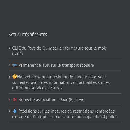
ACTUALITÉS RÉCENTES
CLIC du Pays de Quimperlé : fermeture tout le mois
d’août
Permanence TBK sur le transport scolaire
Nouvel arrivant ou résident de longue date, vous
souhaitez avoir des informations ou actualités sur les
différents services locaux ?
Nouvelle association : Pour (F) la vie
Précisions sur les mesures de restrictions renforcées
d’usage de l’eau, prises par l’arrêté municipal du 10 juillet