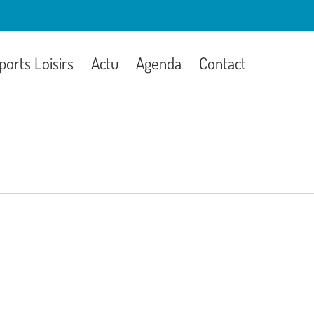
ports Loisirs
Actu
Agenda
Contact