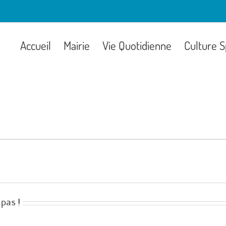
Accueil
Mairie
Vie Quotidienne
Culture S
pas !