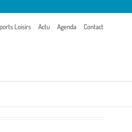
ports Loisirs
Actu
Agenda
Contact