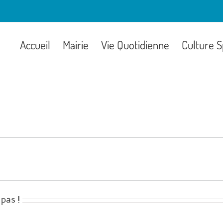
Accueil
Mairie
Vie Quotidienne
Culture S
pas !