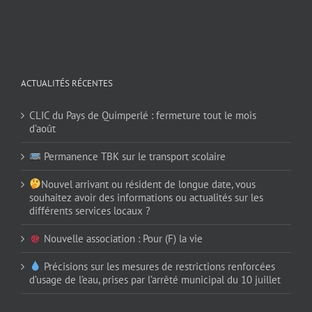
ACTUALITÉS RÉCENTES
CLIC du Pays de Quimperlé : fermeture tout le mois
d’août
Permanence TBK sur le transport scolaire
Nouvel arrivant ou résident de longue date, vous
souhaitez avoir des informations ou actualités sur les
différents services locaux ?
Nouvelle association : Pour (F) la vie
Précisions sur les mesures de restrictions renforcées
d’usage de l’eau, prises par l’arrêté municipal du 10 juillet