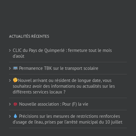
ACTUALITÉS RÉCENTES
CLIC du Pays de Quimperlé : fermeture tout le mois
d’août
Permanence TBK sur le transport scolaire
Nouvel arrivant ou résident de longue date, vous
souhaitez avoir des informations ou actualités sur les
différents services locaux ?
Nouvelle association : Pour (F) la vie
Précisions sur les mesures de restrictions renforcées
d’usage de l’eau, prises par l’arrêté municipal du 10 juillet