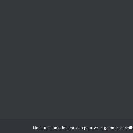
Nous utilisons des cookies pour vous garantir la meill