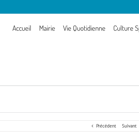
Accueil
Mairie
Vie Quotidienne
Culture S
Précédent
Suivant