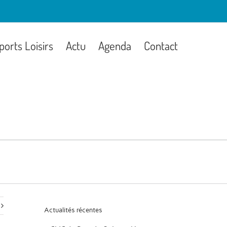
ports Loisirs
Actu
Agenda
Contact
Actualités récentes