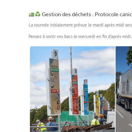
Gestion des déchets : Protocole canic
La tournée initialement prévue le mardi après midi ser
Pensez à sortir vos bacs le mercredi en fin d’après midi.