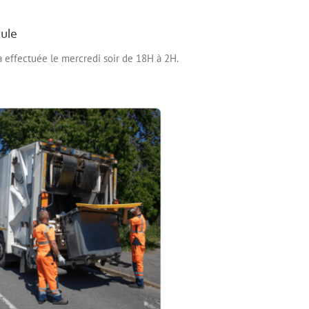
ule
a effectuée le mercredi soir de 18H à 2H.